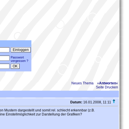
Passwort
vergessen ?
Neues Thema
»
Antworten
«
Seite Drucken
Datum:
16.01.2008, 11:11
n Mustern dargestellt und somit rel. schlecht erkennbar (z.B.
ine Einstellmöglichkeit zur Darstellung der Grafiken?