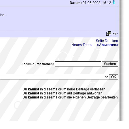
Datum:
01.05.2008, 16:12
abe.
Seite Drucken
Neues Thema
»
Antworten
«
Forum durchsuchen:
Du
kannst
in diesem Forum neue Beiträge verfassen
Du
kannst
in diesem Forum auf Beiträge antworten
Du
kannst
in diesem Forum die
eigenen
Beiträge bearbeiten