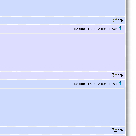
Datum:
16.01.2008, 11:43
Datum:
16.01.2008, 11:51