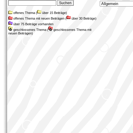
offenes Thema (
über 15 Beiträge)
offenes Thema mit neuen Beiträgen (
über 30 Beiträge)
über 75 Beiträge vorhanden
geschlossenes Thema (
geschlossenes Thema mit
neuen Beiträgen)