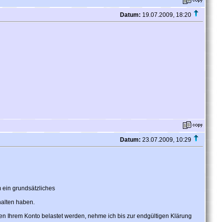
Datum:
19.07.2009, 18:20
Datum:
23.07.2009, 10:29
m ein grundsätzliches
rhalten haben.
n Ihrem Konto belastet werden, nehme ich bis zur endgültigen Klärung