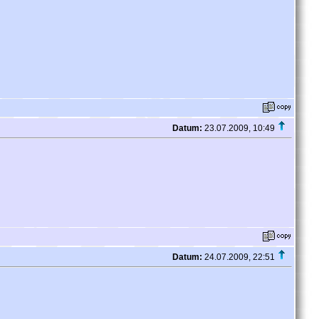
Datum:
23.07.2009, 10:49
Datum:
24.07.2009, 22:51