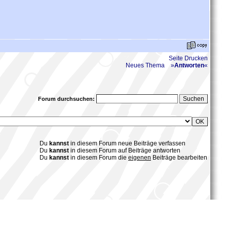
Seite Drucken
Neues Thema
»
Antworten
«
Forum durchsuchen:
Du
kannst
in diesem Forum neue Beiträge verfassen
Du
kannst
in diesem Forum auf Beiträge antworten
Du
kannst
in diesem Forum die
eigenen
Beiträge bearbeiten