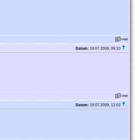
Datum:
19.07.2009, 09:10
Datum:
19.07.2009, 12:02