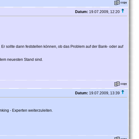
Datum:
19.07.2009, 12:20
 sollte dann feststellen können, ob das Problem auf der Bank- oder auf
dem neuesten Stand sind.
Datum:
19.07.2009, 13:39
king - Experten weiterzuleiten.