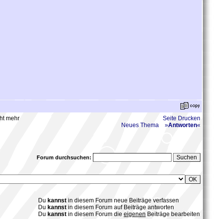
cht mehr
Seite Drucken
Neues Thema
»
Antworten
«
Forum durchsuchen:
Du
kannst
in diesem Forum neue Beiträge verfassen
Du
kannst
in diesem Forum auf Beiträge antworten
Du
kannst
in diesem Forum die
eigenen
Beiträge bearbeiten