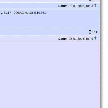
Datum:
13.01.2026, 18:03
4 V. 31.17 - DDBAC.Net.Dll
5.10.86.0
.
Datum:
15.01.2026, 15:49