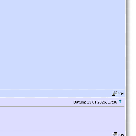
Datum:
13.01.2026, 17:36