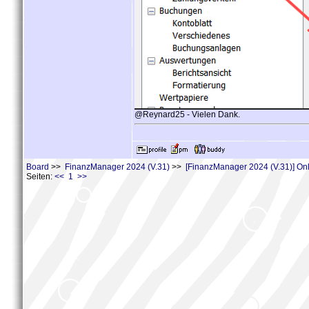
@Reynard25 - Vielen Dank.
Board
>>
FinanzManager 2024 (V.31)
>>
[FinanzManager 2024 (V.31)] On
Seiten:
<< 1 >>