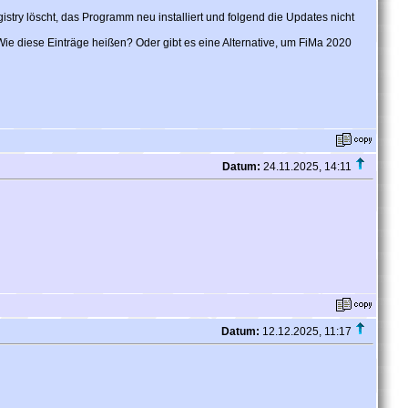
try löscht, das Programm neu installiert und folgend die Updates nicht
Wie diese Einträge heißen? Oder gibt es eine Alternative, um FiMa 2020
Datum:
24.11.2025, 14:11
Datum:
12.12.2025, 11:17