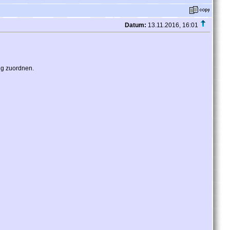
Datum:
13.11.2016, 16:01
ng zuordnen.