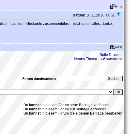
Datum:
16.11.2016, 08:20
chrift auf dem Girokonto zusammenführen, jetzt stimmt alles, danke.
Seite Drucken
Neues Thema
»
Antworten
«
Forum durchsuchen:
Du
kannst
in diesem Forum neue Beiträge verfassen
Du
kannst
in diesem Forum auf Beiträge antworten
Du
kannst
in diesem Forum die
eigenen
Beiträge bearbeiten