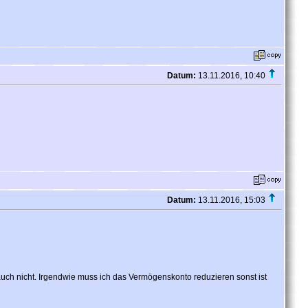
Datum:
13.11.2016, 10:40
Datum:
13.11.2016, 15:03
r auch nicht. Irgendwie muss ich das Vermögenskonto reduzieren sonst ist