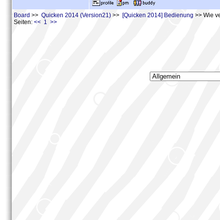
Board
>>
Quicken 2014 (Version21)
>>
[Quicken 2014] Bedienung
>> Wie ve
Seiten:
<< 1 >>