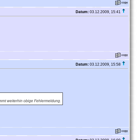
Datum:
03.12.2009, 15:41
Datum:
03.12.2009, 15:58
mmt weiterhin obige Fehlermeldung.