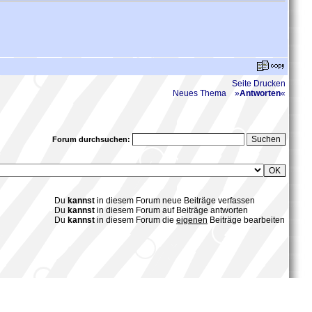
Seite Drucken
Neues Thema
»
Antworten
«
Forum durchsuchen:
Du
kannst
in diesem Forum neue Beiträge verfassen
Du
kannst
in diesem Forum auf Beiträge antworten
Du
kannst
in diesem Forum die
eigenen
Beiträge bearbeiten