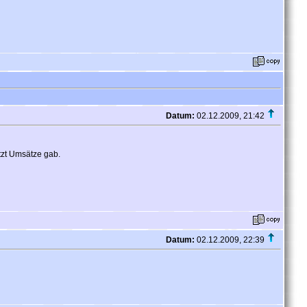
Datum:
02.12.2009, 21:42
tzt Umsätze gab.
Datum:
02.12.2009, 22:39