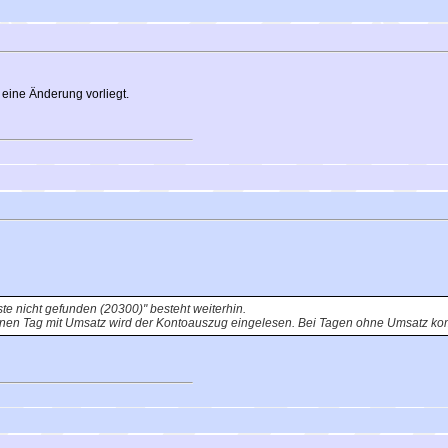
 eine Änderung vorliegt.
ste nicht gefunden (20300)" besteht weiterhin.
nen Tag mit Umsatz wird der Kontoauszug eingelesen. Bei Tagen ohne Umsatz ko