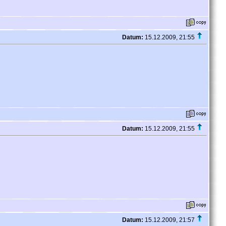
Datum:
15.12.2009, 21:55
Datum:
15.12.2009, 21:55
Datum:
15.12.2009, 21:57