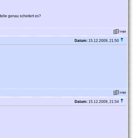
telle genau scheitert es?
Datum:
15.12.2009, 21:50
Datum:
15.12.2009, 21:54