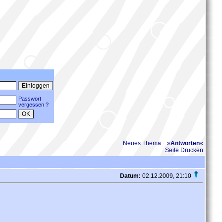
Passwort
vergessen ?
Neues Thema
»
Antworten
«
Seite Drucken
Datum:
02.12.2009, 21:10