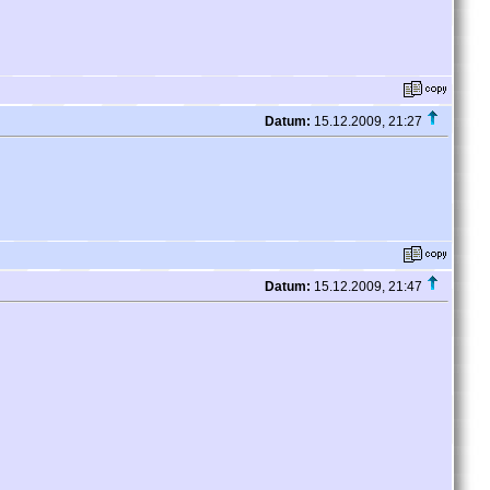
Datum:
15.12.2009, 21:27
Datum:
15.12.2009, 21:47