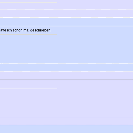
atte ich schon mal geschrieben.