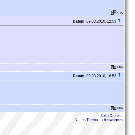
Datum:
09.03.2010, 12:53
Datum:
09.03.2010, 16:53
Seite Drucken
Neues Thema
»
Antworten
«