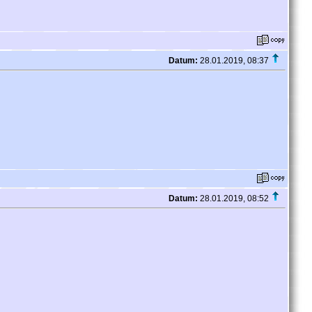
Datum:
28.01.2019, 08:37
Datum:
28.01.2019, 08:52