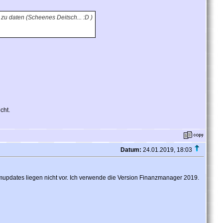
zu daten (Scheenes Deitsch... :D )
cht.
Datum:
24.01.2019, 18:03
updates liegen nicht vor. Ich verwende die Version Finanzmanager 2019.