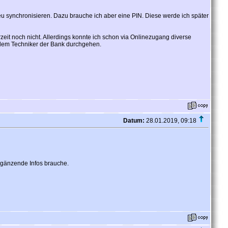
synchronisieren. Dazu brauche ich aber eine PIN. Diese werde ich später
eit noch nicht. Allerdings konnte ich schon via Onlinezugang diverse
t dem Techniker der Bank durchgehen.
Datum:
28.01.2019, 09:18
rgänzende Infos brauche.