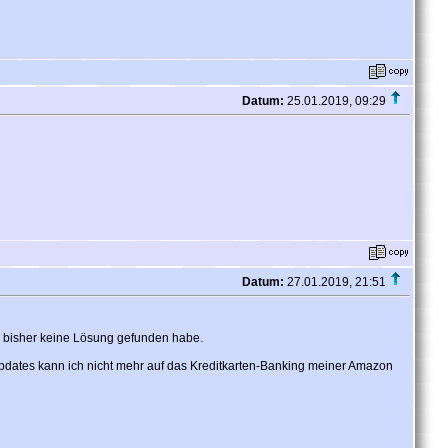
Datum:
25.01.2019, 09:29
Datum:
27.01.2019, 21:51
d bisher keine Lösung gefunden habe.
Updates kann ich nicht mehr auf das Kreditkarten-Banking meiner Amazon