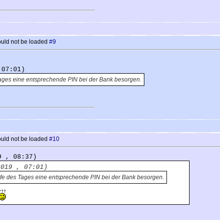
uld not be loaded
#9
 07:01)
Tages eine entsprechende PIN bei der Bank besorgen.
uld not be loaded
#10
9 , 08:37)
2019 , 07:01)
ufe des Tages eine entsprechende PIN bei der Bank besorgen.