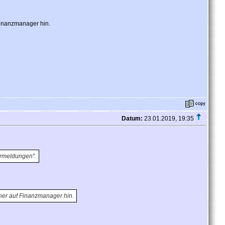
Finanzmanager hin.
Datum:
23.01.2019, 19:35
ermeldungen".
eher auf Finanzmanager hin.