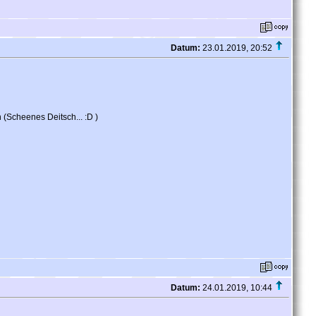
Datum:
23.01.2019, 20:52
 (Scheenes Deitsch... :D )
Datum:
24.01.2019, 10:44