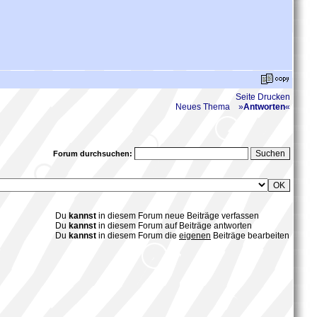
Seite Drucken
Neues Thema
»
Antworten
«
Forum durchsuchen:
Du
kannst
in diesem Forum neue Beiträge verfassen
Du
kannst
in diesem Forum auf Beiträge antworten
Du
kannst
in diesem Forum die
eigenen
Beiträge bearbeiten