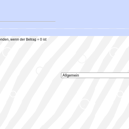
nden, wenn der Betrag = 0 ist