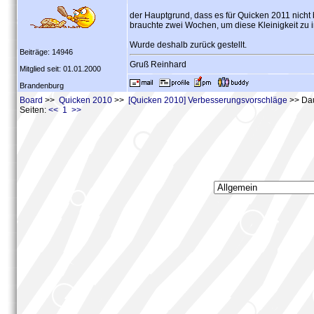
der Hauptgrund, dass es für Quicken 2011 nicht b
brauchte zwei Wochen, um diese Kleinigkeit zu 
Wurde deshalb zurück gestellt.
Beiträge: 14946
Gruß Reinhard
Mitglied seit: 01.01.2000
Brandenburg
Board
>>
Quicken 2010
>>
[Quicken 2010] Verbesserungsvorschläge
>> Dau
Seiten:
<< 1 >>