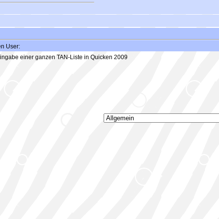
en User:
ingabe einer ganzen TAN-Liste in Quicken 2009