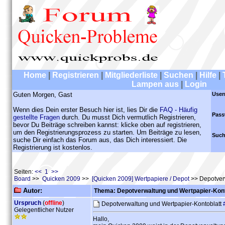
Home
|
Registrieren
|
Mitgliederliste
|
Suchen
|
Hilfe
|
Lampen aus
|
Login
Guten Morgen, Gast
User
Wenn dies Dein erster Besuch hier ist, lies Dir die
FAQ - Häufig
Pass
gestellte Fragen
durch. Du musst Dich vermutlich Registrieren,
bevor Du Beiträge schreiben kannst: klicke oben auf registrieren,
um den Registrierungsprozess zu starten. Um Beiträge zu lesen,
Such
suche Dir einfach das Forum aus, das Dich interessiert. Die
Registrierung ist kostenlos.
Seiten:
<< 1 >>
Board
>>
Quicken 2009
>>
[Quicken 2009] Wertpapiere / Depot
>> Depotverw
Autor:
Thema: Depotverwaltung und Wertpapier-Kont
Urspruch
(
offline
)
Depotverwaltung und Wertpapier-Kontoblatt
Gelegentlicher Nutzer
Hallo,