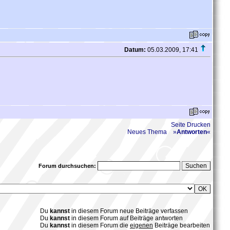
Datum:
05.03.2009, 17:41
Seite Drucken
Neues Thema
»
Antworten
«
Forum durchsuchen:
Du
kannst
in diesem Forum neue Beiträge verfassen
Du
kannst
in diesem Forum auf Beiträge antworten
Du
kannst
in diesem Forum die
eigenen
Beiträge bearbeiten