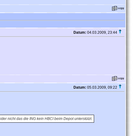
Datum:
04.03.2009, 23:44
Datum:
05.03.2009, 09:22
ider nicht das die ING kein HBCI beim Depot unterstützt.