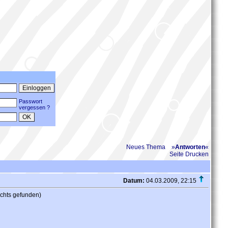
Passwort
vergessen ?
Neues Thema
»
Antworten
«
Seite Drucken
Datum:
04.03.2009, 22:15
ichts gefunden)