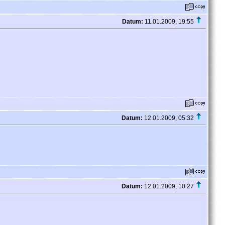
Datum:
11.01.2009, 19:55
Datum:
12.01.2009, 05:32
Datum:
12.01.2009, 10:27