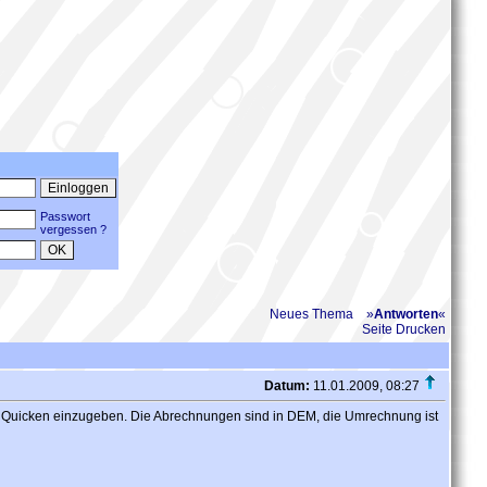
Passwort
vergessen ?
Neues Thema
»
Antworten
«
Seite Drucken
Datum:
11.01.2009, 08:27
 in Quicken einzugeben. Die Abrechnungen sind in DEM, die Umrechnung ist