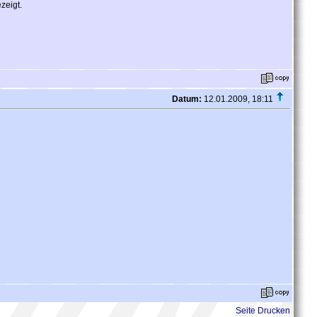
zeigt.
Datum:
12.01.2009, 18:11
Seite Drucken