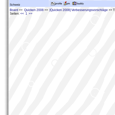
Schweiz
Board
>>
Quicken 2008
>>
[Quicken 2008] Verbesserungsvorschläge
>> T
Seiten:
<< 1 >>