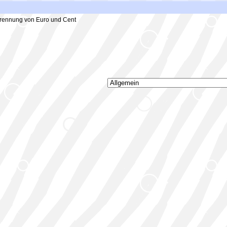
rennung von Euro und Cent