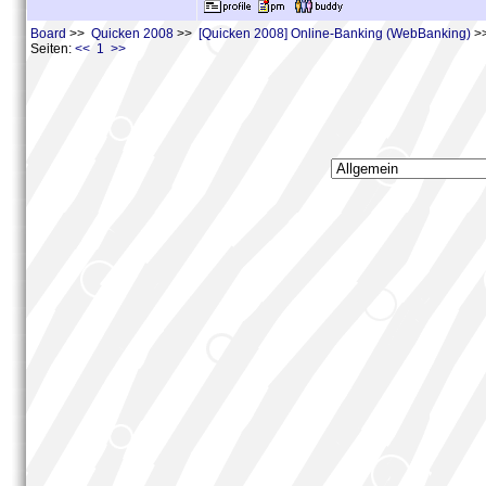
Board
>>
Quicken 2008
>>
[Quicken 2008] Online-Banking (WebBanking)
>>
Seiten:
<< 1 >>