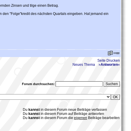
rnden Zinsen und tilge einen Betrag.
nun den "Folge"kredit des nächsten Quartals eingeben. Hat jemand ein
Seite Drucken
Neues Thema
»
Antworten
«
Forum durchsuchen:
Du
kannst
in diesem Forum neue Beiträge verfassen
Du
kannst
in diesem Forum auf Beiträge antworten
Du
kannst
in diesem Forum die
eigenen
Beiträge bearbeiten