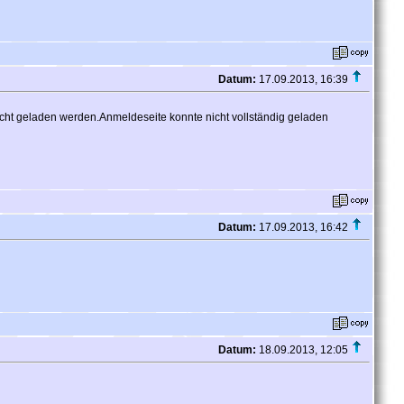
Datum:
17.09.2013, 16:39
icht geladen werden.Anmeldeseite konnte nicht vollständig geladen
Datum:
17.09.2013, 16:42
Datum:
18.09.2013, 12:05