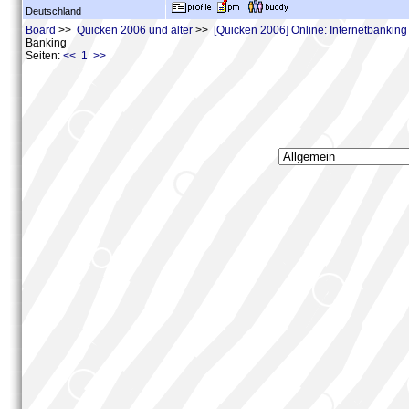
Deutschland
Board
>>
Quicken 2006 und älter
>>
[Quicken 2006] Online: Internetbankin
Banking
Seiten:
<< 1 >>