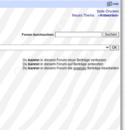
Seite Drucken
Neues Thema
»
Antworten
«
Forum durchsuchen:
Du
kannst
in diesem Forum neue Beiträge verfassen
Du
kannst
in diesem Forum auf Beiträge antworten
Du
kannst
in diesem Forum die
eigenen
Beiträge bearbeiten