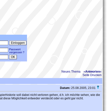
Passwort
vergessen ?
Neues Thema
»
Antworten
«
Seite Drucken
Datum:
25.08.2005, 23:01
rhistorie soll dabei nicht verloren gehen, d.h. ich möchte sehen, wie die
at diese Möglichkeit entweder versteckt oder es geht gar nicht.