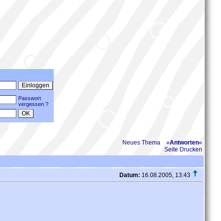
Passwort
vergessen ?
Neues Thema
»
Antworten
«
Seite Drucken
Datum:
16.08.2005, 13:43