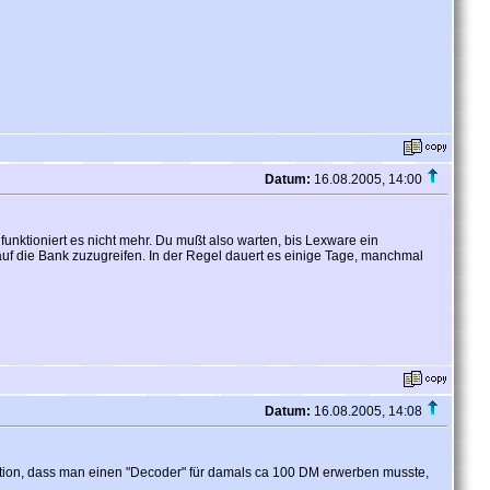
Datum:
16.08.2005, 14:00
 funktioniert es nicht mehr. Du mußt also warten, bis Lexware ein
uf die Bank zuzugreifen. In der Regel dauert es einige Tage, manchmal
Datum:
16.08.2005, 14:08
rmation, dass man einen "Decoder" für damals ca 100 DM erwerben musste,