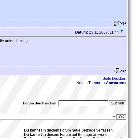
Datum:
23.11.2007, 11:44
le unterstützung.
Seite Drucken
Neues Thema
»
Antworten
«
Forum durchsuchen:
Du
kannst
in diesem Forum neue Beiträge verfassen
Du
kannst
in diesem Forum auf Beiträge antworten