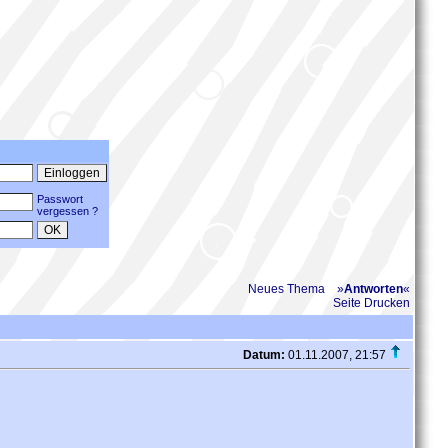
Passwort
vergessen ?
Neues Thema
»
Antworten
«
Seite Drucken
Datum:
01.11.2007, 21:57