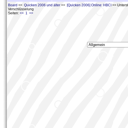
Board
>>
Quicken 2006 und älter
>>
[Quicken 2006] Online: HBCI
>> Unters
Verschlüsselung
Seiten:
<< 1 >>