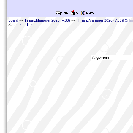
Board
>>
FinanzManager 2026 (V.33)
>>
[FinanzManager 2026 (V.33)] Onl
Seiten:
<< 1 >>