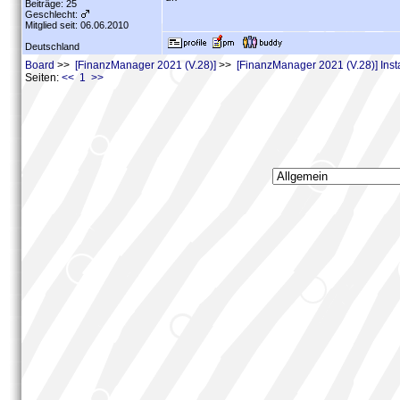
Beiträge: 25
Geschlecht:
Mitglied seit: 06.06.2010
Deutschland
Board
>>
[FinanzManager 2021 (V.28)]
>>
[FinanzManager 2021 (V.28)] Insta
Seiten:
<< 1 >>