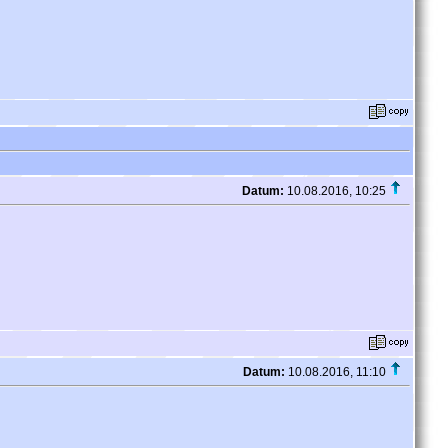
Datum:
10.08.2016, 10:25
Datum:
10.08.2016, 11:10