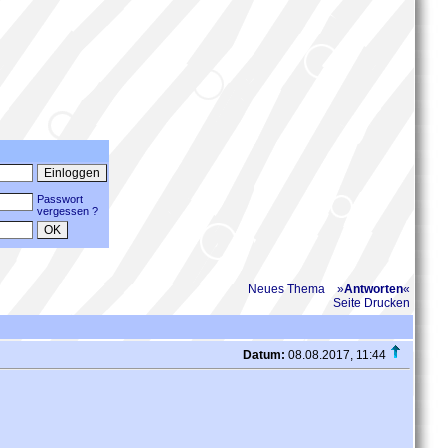
Passwort
vergessen ?
Neues Thema
»
Antworten
«
Seite Drucken
Datum:
08.08.2017, 11:44