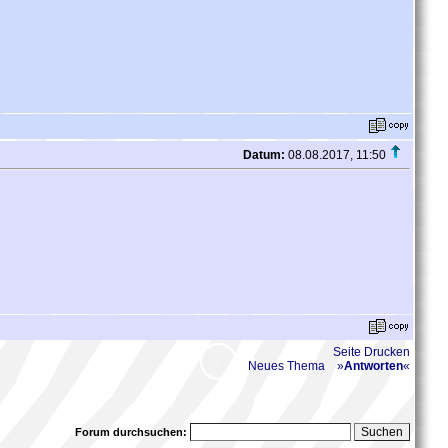
Datum:
08.08.2017, 11:50
Seite Drucken
Neues Thema
»
Antworten
«
Forum durchsuchen: