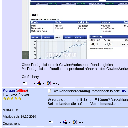
Ohne Erträge ist bei mir Gewinn/Verlust und Rendite gleich.
Mit Erträge ist die Rendite entsprechend höher als der Gewinn/Verlus
Gruß Harry
Kurgan
(
offline
)
Re: Renditeberechnung immer noch falsch?
#5
Intensiver Nutzer
Was passiert denn mit deinen Erträgen? Auszahlun
Bei mir landen die auf dem Verrechnungskonto.
Beiträge: 99
Mitglied seit: 19.10.2010
Deutschland