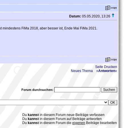
Datum:
05.05.2020, 13:26
hst mindestens FiMa 2018, aber besser ist, Ende Mai FiMa 2021.
Seite Drucken
Neues Thema
»
Antworten
«
Forum durchsuchen:
Du
kannst
in diesem Forum neue Beiträge verfassen
Du
kannst
in diesem Forum auf Beiträge antworten
Du
kannst
in diesem Forum die
eigenen
Beiträge bearbeiten