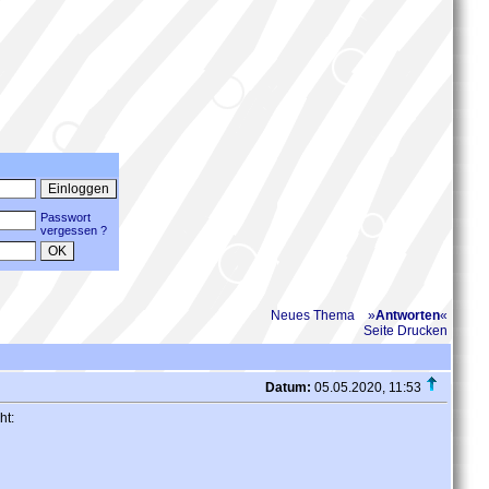
Passwort
vergessen ?
Neues Thema
»
Antworten
«
Seite Drucken
Datum:
05.05.2020, 11:53
ht: