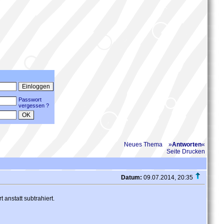
Passwort
vergessen ?
Neues Thema
»
Antworten
«
Seite Drucken
Datum:
09.07.2014, 20:35
 anstatt subtrahiert.