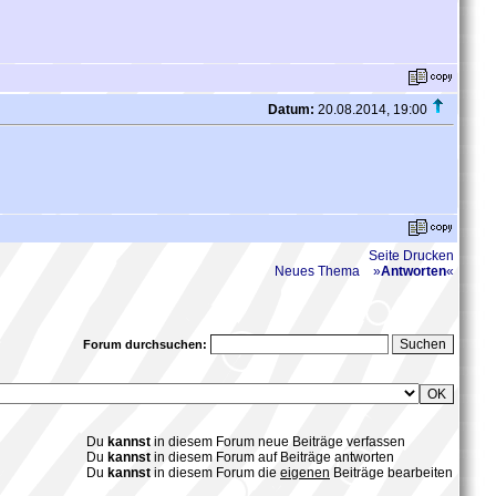
Datum:
20.08.2014, 19:00
Seite Drucken
Neues Thema
»
Antworten
«
Forum durchsuchen:
Du
kannst
in diesem Forum neue Beiträge verfassen
Du
kannst
in diesem Forum auf Beiträge antworten
Du
kannst
in diesem Forum die
eigenen
Beiträge bearbeiten