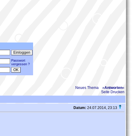
Passwort
vergessen ?
Neues Thema
»
Antworten
«
Seite Drucken
Datum:
24.07.2014, 23:13