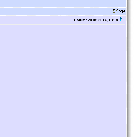
Datum:
20.08.2014, 18:18