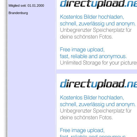
Mitglied seit: 01.01.2000
Brandenburg