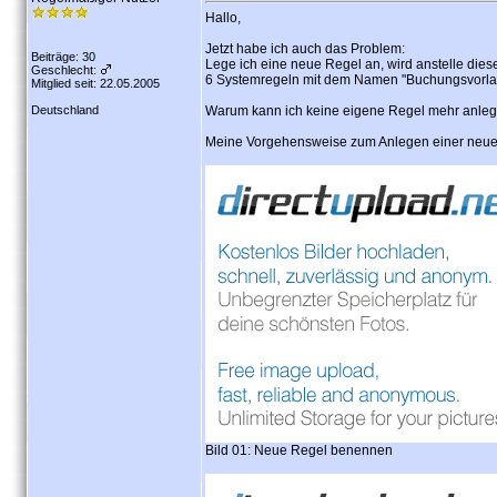
Hallo,
Jetzt habe ich auch das Problem:
Beiträge: 30
Lege ich eine neue Regel an, wird anstelle dies
Geschlecht:
6 Systemregeln mit dem Namen "Buchungsvorlag
Mitglied seit: 22.05.2005
Deutschland
Warum kann ich keine eigene Regel mehr anle
Meine Vorgehensweise zum Anlegen einer neue
Bild 01: Neue Regel benennen