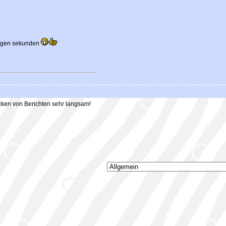
enigen sekunden
ken von Berichten sehr langsam!