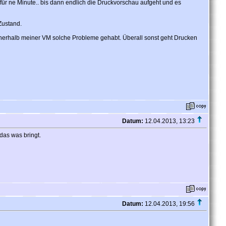
 für ne Minute.. bis dann endlich die Druckvorschau aufgeht und es
Zustand.
nerhalb meiner VM solche Probleme gehabt. Überall sonst geht Drucken
Datum:
12.04.2013, 13:23
das was bringt.
Datum:
12.04.2013, 19:56