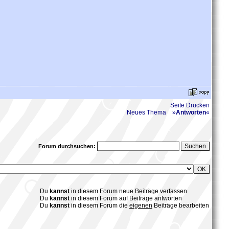
Seite Drucken
Neues Thema
»
Antworten
«
Forum durchsuchen:
Du
kannst
in diesem Forum neue Beiträge verfassen
Du
kannst
in diesem Forum auf Beiträge antworten
Du
kannst
in diesem Forum die
eigenen
Beiträge bearbeiten