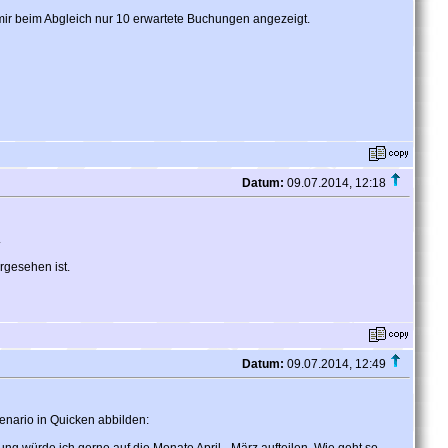
mir beim Abgleich nur 10 erwartete Buchungen angezeigt.
Datum:
09.07.2014, 12:18
.
rgesehen ist.
Datum:
09.07.2014, 12:49
enario in Quicken abbilden: