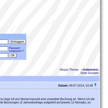
Passwort
vergessen ?
Neues Thema
»
Antworten
«
Seite Drucken
Datum:
09.07.2014, 10:46
erzu lege ich pro Monat manuell eine erwartete Buchung an. Wenn ich die
e Buchungen (3 Jahresbeiträge aufgeteilt auf jeweils 12 Monate), es