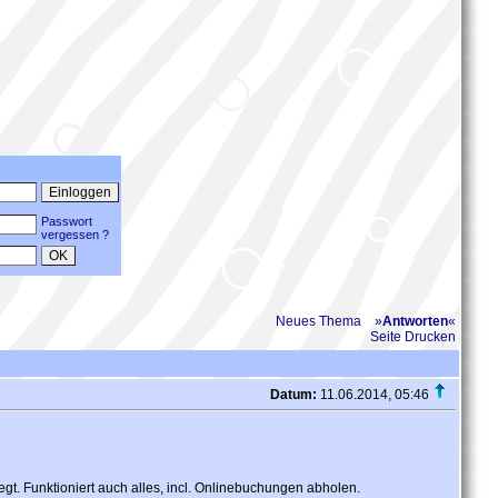
Passwort
vergessen ?
Neues Thema
»
Antworten
«
Seite Drucken
Datum:
11.06.2014, 05:46
gt. Funktioniert auch alles, incl. Onlinebuchungen abholen.