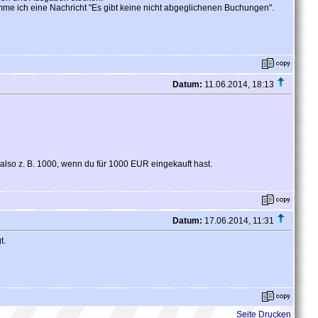
me ich eine Nachricht "Es gibt keine nicht abgeglichenen Buchungen".
Datum:
11.06.2014, 18:13
 also z. B. 1000, wenn du für 1000 EUR eingekauft hast.
Datum:
17.06.2014, 11:31
t.
Seite Drucken