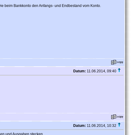
t wie beim Bankkonto den Anfangs- und Endbestand vom Konto.
Datum:
11.06.2014, 09:40
Datum:
11.06.2014, 10:32
hmen und Ausgaben stecken.