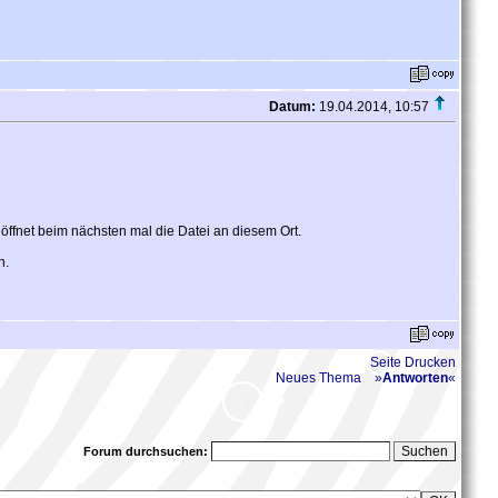
Datum:
19.04.2014, 10:57
öffnet beim nächsten mal die Datei an diesem Ort.
n.
Seite Drucken
Neues Thema
»
Antworten
«
Forum durchsuchen: