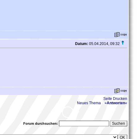
Datum:
05.04.2014, 09:32
Seite Drucken
Neues Thema
»
Antworten
«
Forum durchsuchen: