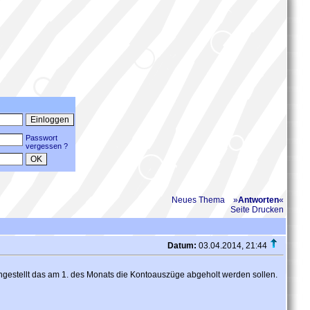
Passwort
vergessen ?
Neues Thema
»
Antworten
«
Seite Drucken
Datum:
03.04.2014, 21:44
ngestellt das am 1. des Monats die Kontoauszüge abgeholt werden sollen.