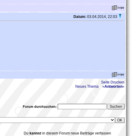
Datum:
03.04.2014, 22:03
Seite Drucken
Neues Thema
»
Antworten
«
Forum durchsuchen:
Du
kannst
in diesem Forum neue Beiträge verfassen