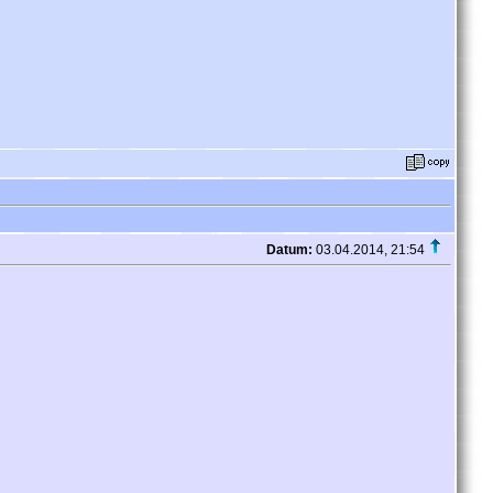
Datum:
03.04.2014, 21:54