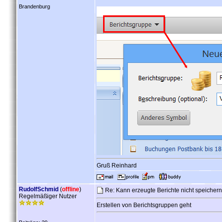
Brandenburg
Gruß Reinhard
RudolfSchmid
(
offline
)
Re: Kann erzeugte Berichte nicht speicher
Regelmäßiger Nutzer
Erstellen von Berichtsgruppen geht