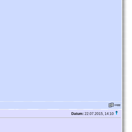
Datum:
22.07.2015, 14:10