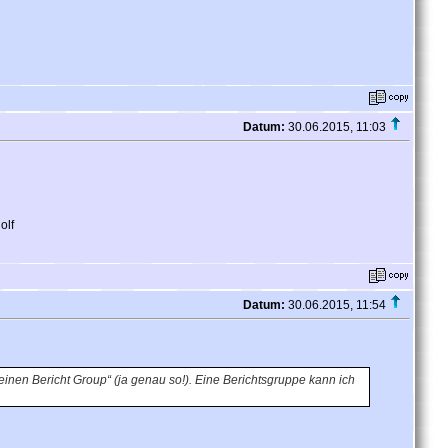
Datum:
30.06.2015, 11:03
olf
Datum:
30.06.2015, 11:54
inen Bericht Group“ (ja genau so!). Eine Berichtsgruppe kann ich