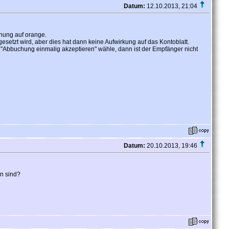
Datum:
12.10.2013, 21:04
hung auf orange.
etzt wird, aber dies hat dann keine Aufwirkung auf das Kontoblatt.
"Abbuchung einmalig akzeptieren" wähle, dann ist der Empfänger nicht
Datum:
20.10.2013, 19:46
n sind?