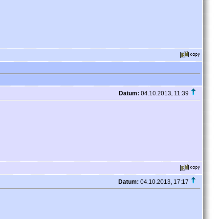
Datum:
04.10.2013, 11:39
Datum:
04.10.2013, 17:17