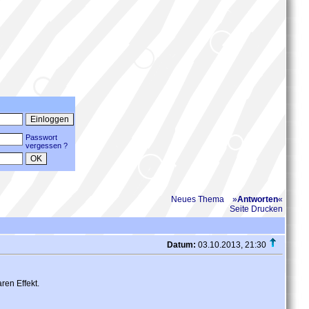
Passwort
vergessen ?
Neues Thema
»
Antworten
«
Seite Drucken
Datum:
03.10.2013, 21:30
ren Effekt.