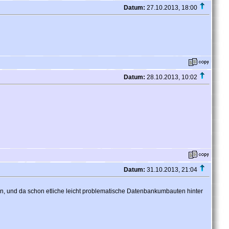
Datum:
27.10.2013, 18:00
Datum:
28.10.2013, 10:02
Datum:
31.10.2013, 21:04
tzen, und da schon etliche leicht problematische Datenbankumbauten hinter