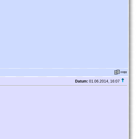
Datum:
01.06.2014, 16:07