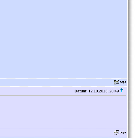
Datum:
12.10.2013, 20:49