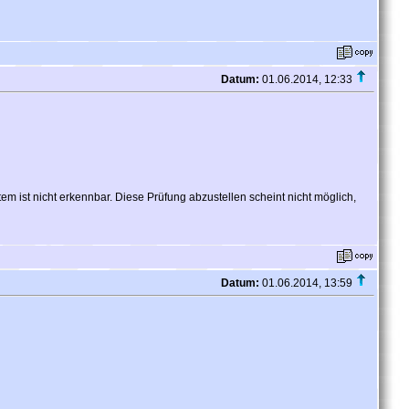
Datum:
01.06.2014, 12:33
 ist nicht erkennbar. Diese Prüfung abzustellen scheint nicht möglich,
Datum:
01.06.2014, 13:59