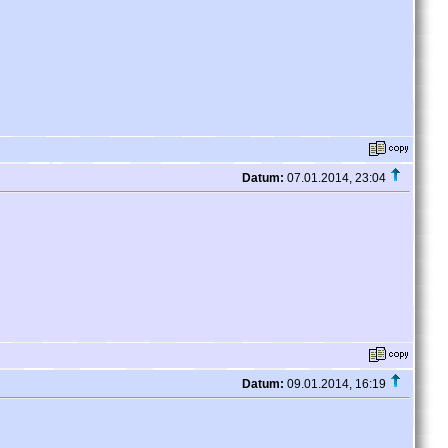
Datum:
07.01.2014, 23:04
Datum:
09.01.2014, 16:19