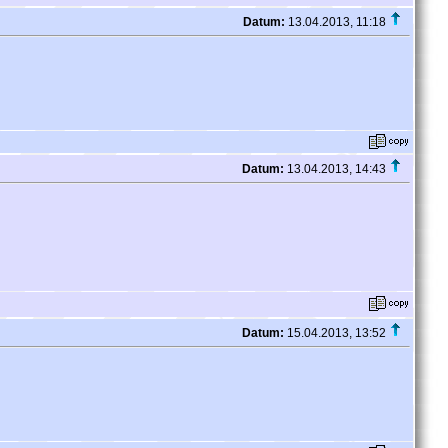
Datum:
13.04.2013, 11:18
Datum:
13.04.2013, 14:43
Datum:
15.04.2013, 13:52