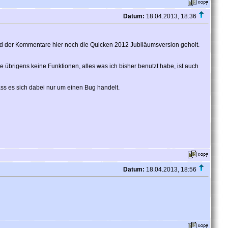
Datum:
18.04.2013, 18:36
nd der Kommentare hier noch die Quicken 2012 Jubiläumsversion geholt.
 übrigens keine Funktionen, alles was ich bisher benutzt habe, ist auch
ss es sich dabei nur um einen Bug handelt.
Datum:
18.04.2013, 18:56