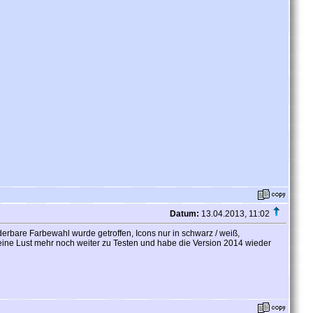
Datum:
13.04.2013, 11:02
derbare Farbewahl wurde getroffen, Icons nur in schwarz / weiß,
 keine Lust mehr noch weiter zu Testen und habe die Version 2014 wieder