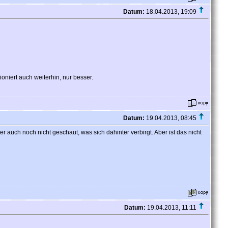
Datum:
18.04.2013, 19:09
oniert auch weiterhin, nur besser.
Datum:
19.04.2013, 08:45
 auch noch nicht geschaut, was sich dahinter verbirgt. Aber ist das nicht
Datum:
19.04.2013, 11:11