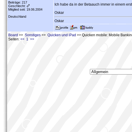
Beiträge: 217
Ich habe da in der Betaauch immer in einem erst
Geschlecht:
Mitglied seit: 19.06.2004
Oskar
Deutschland
Oskar
Board
>>
Sonstiges
>>
Quicken und iPad
>> Quicken mobile: Mobile Banking
Seiten:
<< 1 >>