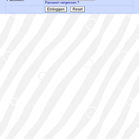
Passwort vergessen ?