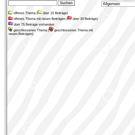
offenes Thema (
über 15 Beiträge)
offenes Thema mit neuen Beiträgen (
über 30 Beiträge)
über 75 Beiträge vorhanden
geschlossenes Thema (
geschlossenes Thema mit
neuen Beiträgen)