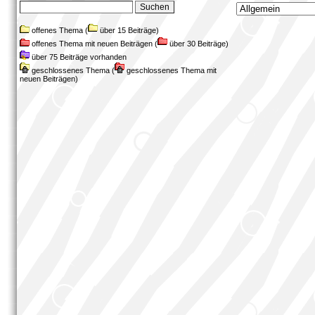
offenes Thema (
über 15 Beiträge)
offenes Thema mit neuen Beiträgen (
über 30 Beiträge)
über 75 Beiträge vorhanden
geschlossenes Thema (
geschlossenes Thema mit
neuen Beiträgen)