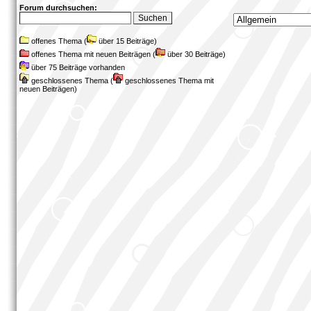
Forum durchsuchen:
offenes Thema (
über 15 Beiträge)
offenes Thema mit neuen Beiträgen (
über 30 Beiträge)
über 75 Beiträge vorhanden
geschlossenes Thema (
geschlossenes Thema mit
neuen Beiträgen)