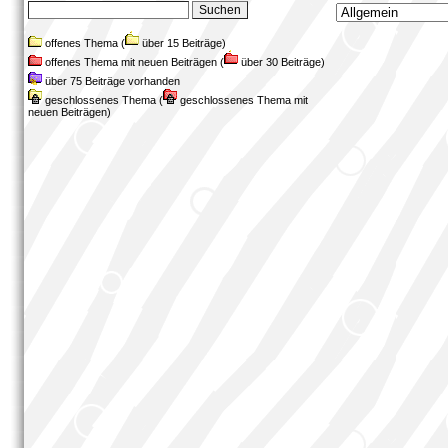
offenes Thema (
über 15 Beiträge)
offenes Thema mit neuen Beiträgen (
über 30 Beiträge)
über 75 Beiträge vorhanden
geschlossenes Thema (
geschlossenes Thema mit
neuen Beiträgen)